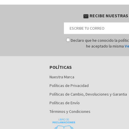
RECIBE NUESTRAS
email
Declaro que he conocido la políti
he aceptado la misma
Ve
POLÍTICAS
Nuestra Marca
Políticas de Privacidad
Políticas de Cambio, Devoluciones y Garantia
Políticas de Envío
Términos y Condiciones