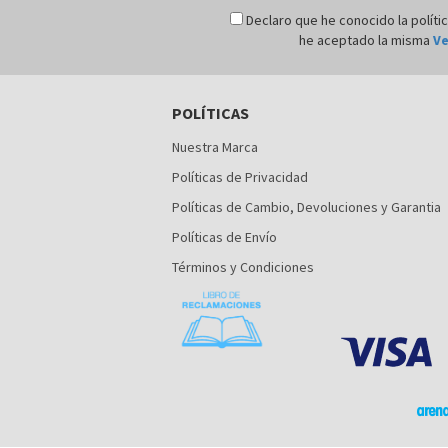
Declaro que he conocido la políti
he aceptado la misma
Ve
POLÍTICAS
Nuestra Marca
Políticas de Privacidad
Políticas de Cambio, Devoluciones y Garantia
Políticas de Envío
Términos y Condiciones