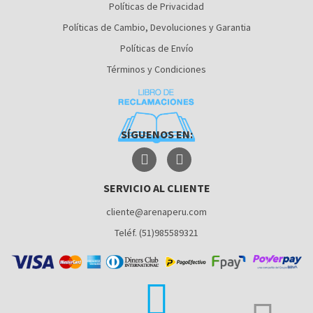
Políticas de Privacidad
Políticas de Cambio, Devoluciones y Garantia
Políticas de Envío
Términos y Condiciones
SÍGUENOS EN:
SERVICIO AL CLIENTE
cliente@arenaperu.com
Teléf. (51)985589321