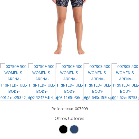
Referencia:
007909