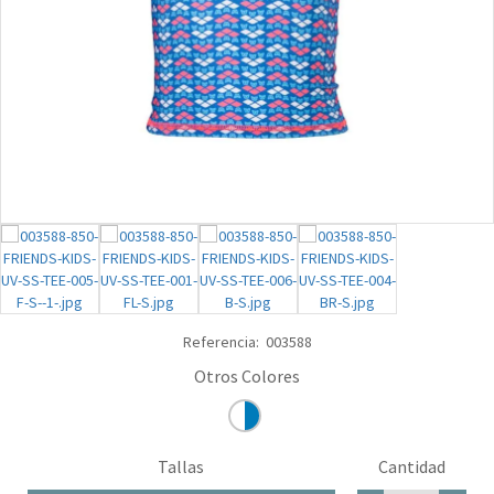
Referencia:
003588
Tallas
Cantidad