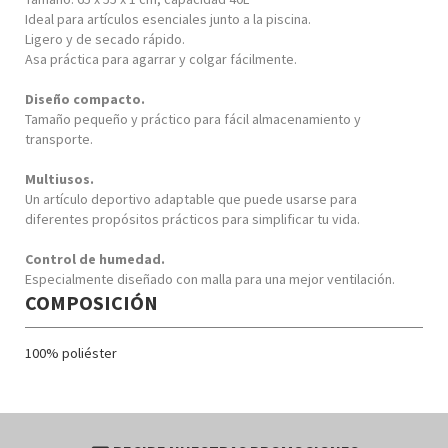
Ideal para artículos esenciales junto a la piscina.
Ligero y de secado rápido.
Asa práctica para agarrar y colgar fácilmente.
Diseño compacto.
Tamaño pequeño y práctico para fácil almacenamiento y
transporte.
Multiusos.
Un artículo deportivo adaptable que puede usarse para
diferentes propósitos prácticos para simplificar tu vida.
Control de humedad.
Especialmente diseñado con malla para una mejor ventilación.
COMPOSICIÓN
100% poliéster