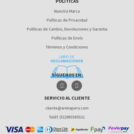
POLÍTICAS
AREQUIPA
Nuestra Marca
Políticas de Privacidad
Políticas de Cambio, Devoluciones y Garantia
Políticas de Envío
Términos y Condiciones
SÍGUENOS EN:
SERVICIO AL CLIENTE
cliente@arenaperu.com
Teléf. (51)985589321