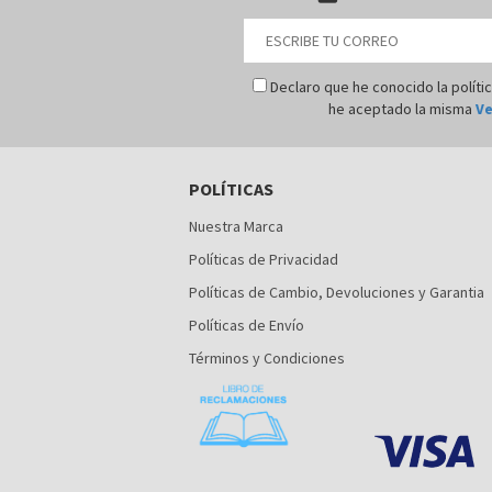
Declaro que he conocido la políti
he aceptado la misma
Ve
POLÍTICAS
Nuestra Marca
Políticas de Privacidad
Políticas de Cambio, Devoluciones y Garantia
Políticas de Envío
Términos y Condiciones