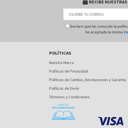
RECIBE NUESTRAS
email
Declaro que he conocido la políti
he aceptado la misma
Ve
POLÍTICAS
Nuestra Marca
Políticas de Privacidad
Políticas de Cambio, Devoluciones y Garantia
Políticas de Envío
Términos y Condiciones